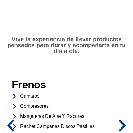
Vive la experiencia de llevar productos
pensados para durar y acompañarte en tu
día a día.
Frenos
Camaras
Compresores
Mangueras De Aire Y Racores
Rachet Campanas Discos Pastillas