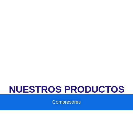
NUESTROS PRODUCTOS
Compresores