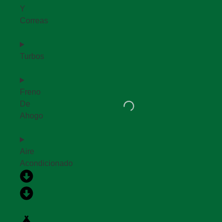
Y
Correas
Turbos
Freno
De
Ahogo
Aire
Acondicionado