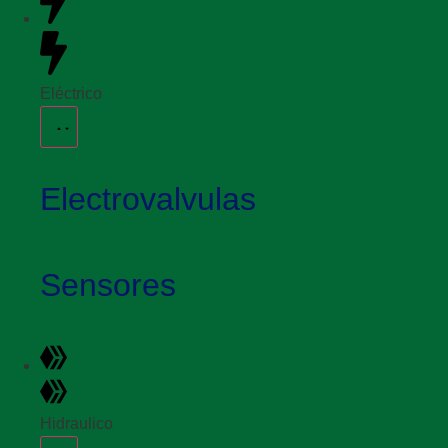
Eléctrico
Electrovalvulas
Sensores
Hidraulico