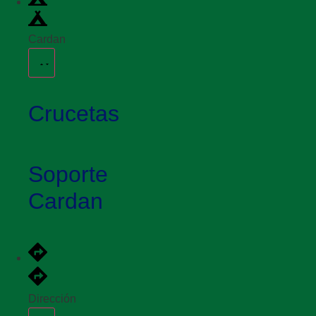
Cardan
Crucetas
Soporte
Cardan
Dirección