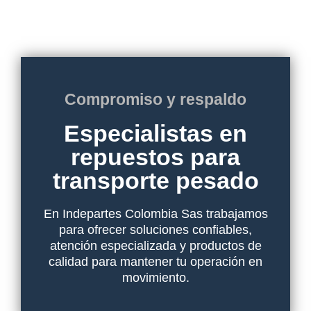
Compromiso y respaldo
Especialistas en
repuestos para
transporte pesado
En Indepartes Colombia Sas trabajamos
para ofrecer soluciones confiables,
atención especializada y productos de
calidad para mantener tu operación en
movimiento.