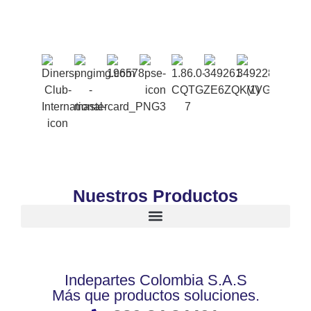
Nuestros Productos
Indepartes Colombia S.A.S
Más que productos soluciones.