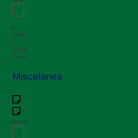
Trailer
Y
Quinta
Rueda
Miscelanea
Marcas