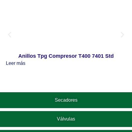
Anillos Tpg Compresor T400 7401 Std
Leer más
Secadores
Válvulas