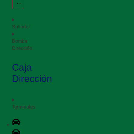
Splinder
Bomba
Dirección
Caja
Dirección
Terminales