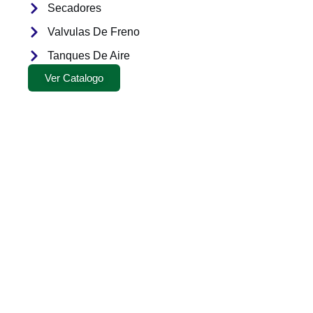
Secadores
Valvulas De Freno
Tanques De Aire
Ver Catalogo