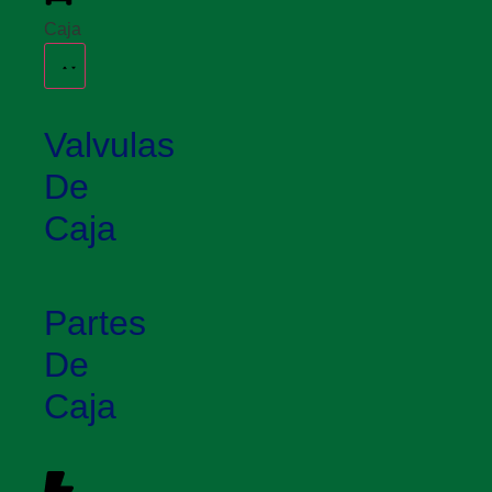
Caja
Valvulas
De
Caja
Partes
De
Caja