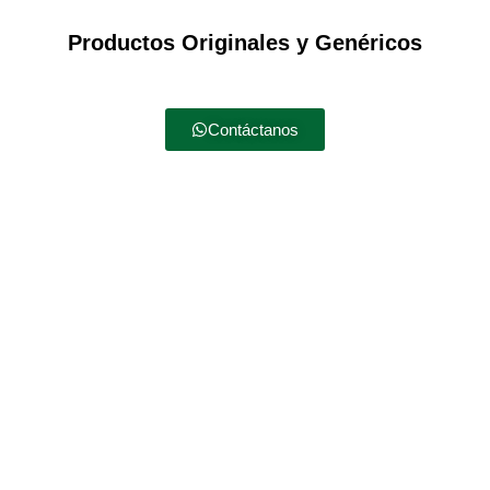
Productos Originales y Genéricos
Contáctanos