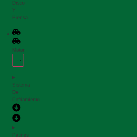
Disco
Y
Prensa
Motor
Sistema
De
Enfriamiento
Patines