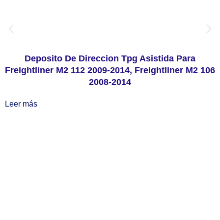
Deposito De Direccion Tpg Asistida Para
Freightliner M2 112 2009-2014, Freightliner M2 106
2008-2014
Leer más