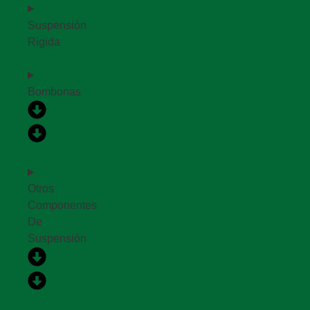
Suspensión
Rigida
Bombonas
Otros
Componentes
De
Suspensión