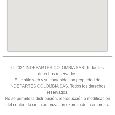
© 2024 INDEPARTES COLOMBIA SAS. Todos los
derechos reservados.
Este sitio web y su contenido son propiedad de
INDEPARTES COLOMBIA SAS. Todos los derechos
reservados.
No se permite la distribución, reproducción o modificación
del contenido sin la autorización expresa de la empresa.