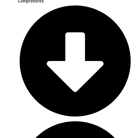
Compresores