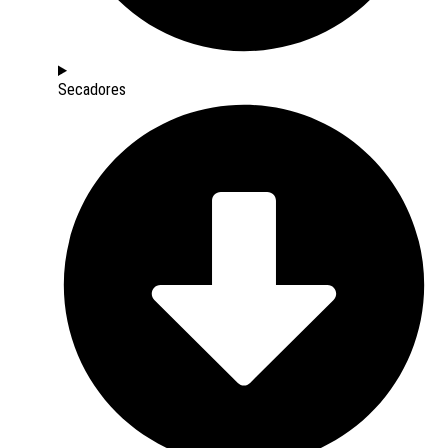
Secadores