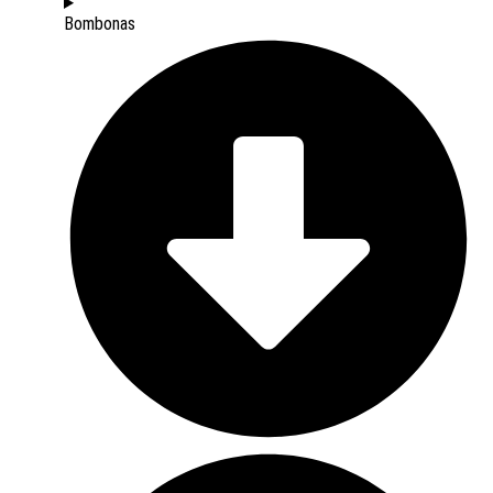
Bombonas