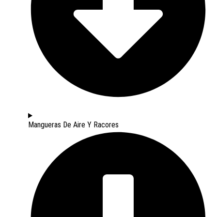
Mangueras De Aire Y Racores