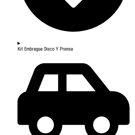
Kit Embrague Disco Y Prensa