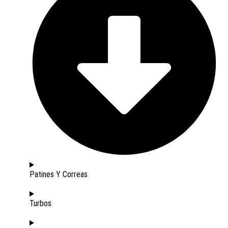
Patines Y Correas
Turbos