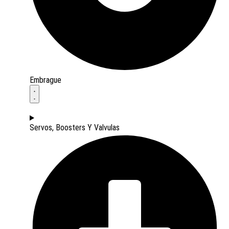
Embrague
Servos, Boosters Y Valvulas