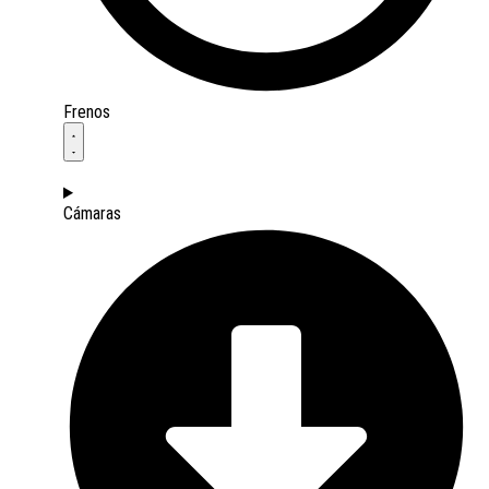
Frenos
Cámaras