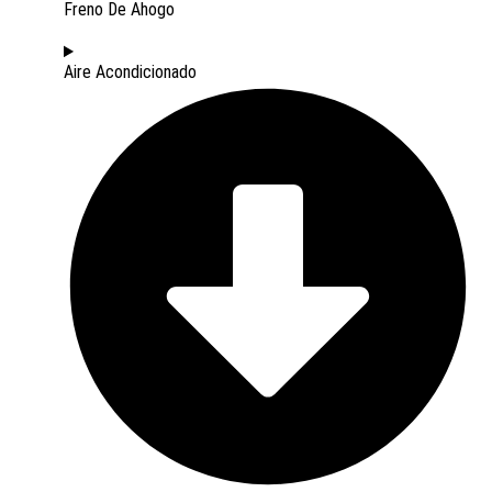
Freno De Ahogo
Aire Acondicionado