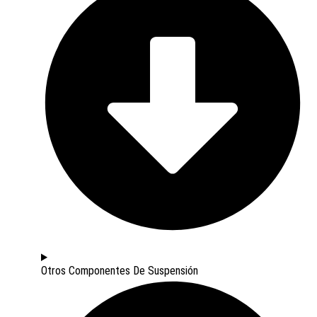
Otros Componentes De Suspensión