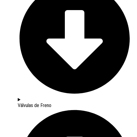
Válvulas de Freno