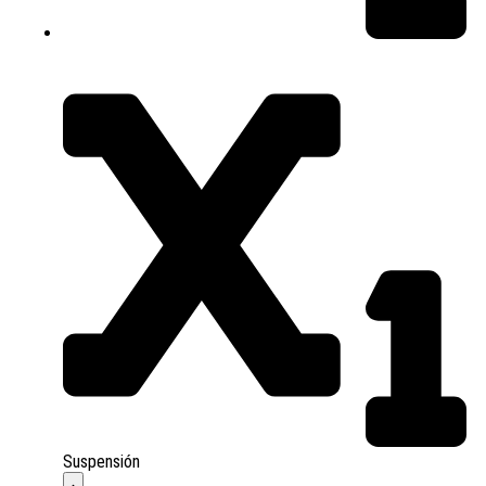
Suspensión