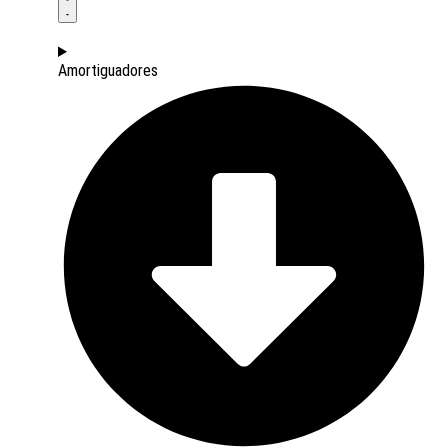
Amortiguadores