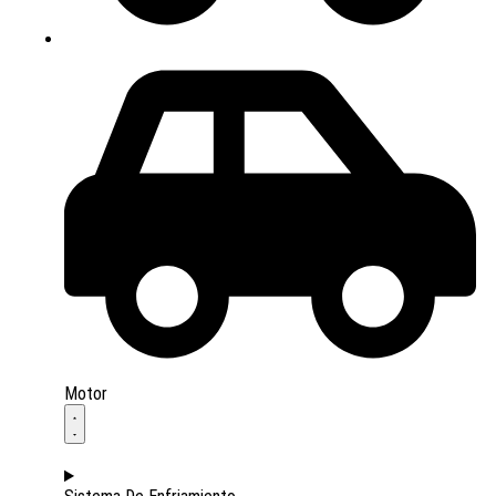
Motor