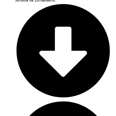
Sistema De Enfriamiento