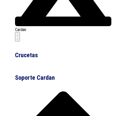
Cardan
Crucetas
Soporte Cardan