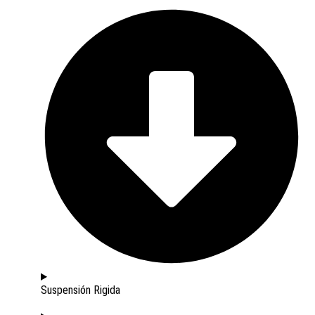
Suspensión Rigida