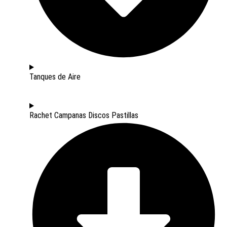
Tanques de Aire
Rachet Campanas Discos Pastillas