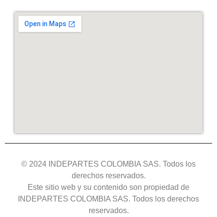
© 2024 INDEPARTES COLOMBIA SAS. Todos los
derechos reservados.
Este sitio web y su contenido son propiedad de
INDEPARTES COLOMBIA SAS. Todos los derechos
reservados.