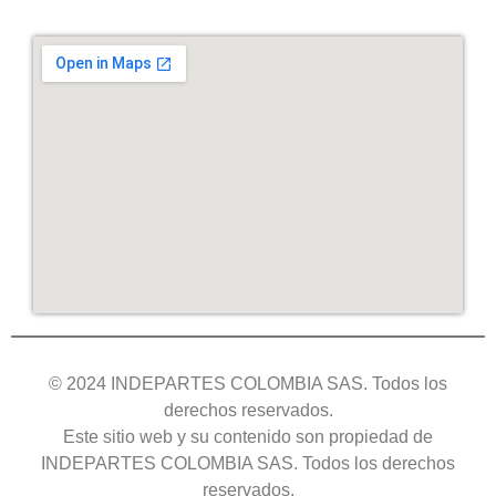
© 2024 INDEPARTES COLOMBIA SAS. Todos los
derechos reservados.
Este sitio web y su contenido son propiedad de
INDEPARTES COLOMBIA SAS. Todos los derechos
reservados.