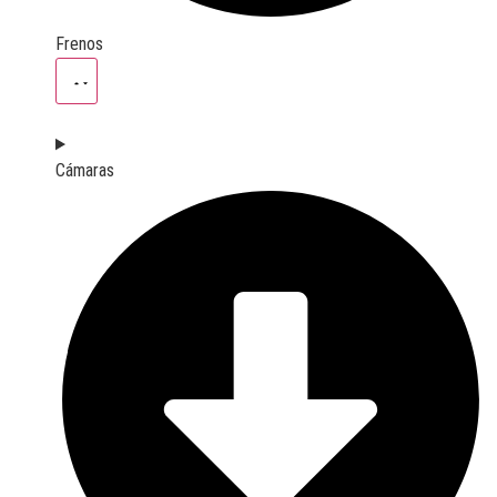
Frenos
Cámaras