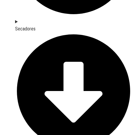
Secadores