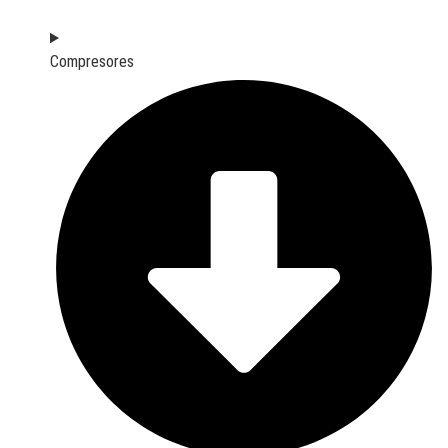
Compresores