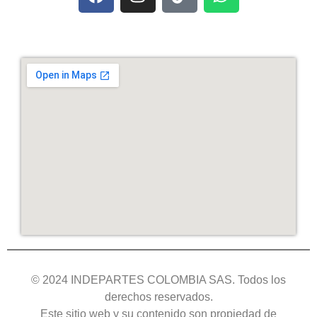
© 2024 INDEPARTES COLOMBIA SAS. Todos los
derechos reservados.
Este sitio web y su contenido son propiedad de