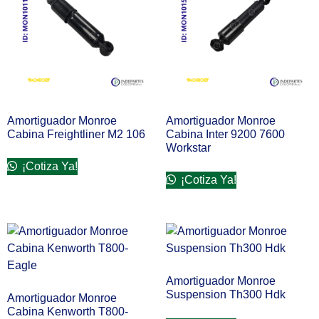
Amortiguador Monroe
Amortiguador Monroe
Cabina Freightliner M2 106
Cabina Inter 9200 7600
Workstar
¡Cotiza Ya!
¡Cotiza Ya!
Amortiguador Monroe
Suspension Th300 Hdk
Amortiguador Monroe
Cabina Kenworth T800-