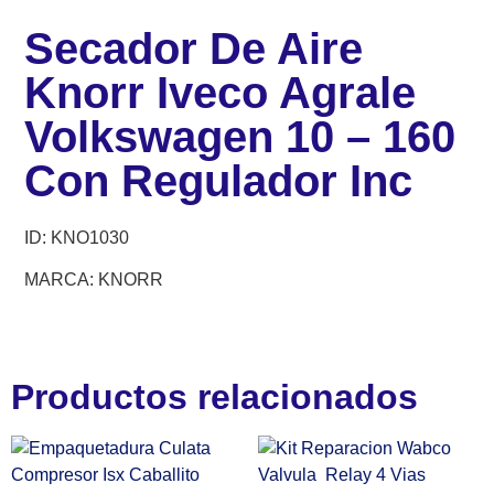
Secador De Aire
Knorr Iveco Agrale
Volkswagen 10 – 160
Con Regulador Inc
ID: KNO1030
MARCA: KNORR
Productos relacionados