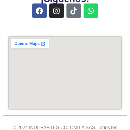
© 2024 INDEPARTES COLOMBIA SAS. Todos los