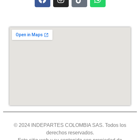
© 2024 INDEPARTES COLOMBIA SAS. Todos los
derechos reservados.