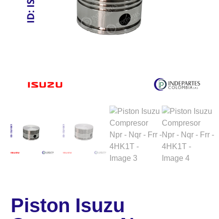
Piston Isuzu