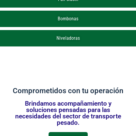
Bombonas
Niveladoras
Comprometidos con tu operación
Brindamos acompañamiento y
soluciones pensadas para las
necesidades del sector de transporte
pesado.