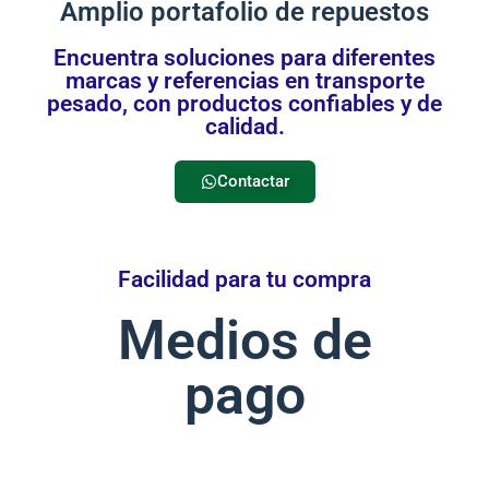
Amplio portafolio de repuestos
Encuentra soluciones para diferentes
marcas y referencias en transporte
pesado, con productos confiables y de
calidad.
Contactar
Facilidad para tu compra
Medios de
pago