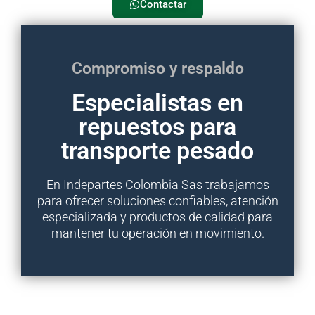
Contactar
Compromiso y respaldo
Especialistas en
repuestos para
transporte pesado
En Indepartes Colombia Sas trabajamos
para ofrecer soluciones confiables, atención
especializada y productos de calidad para
mantener tu operación en movimiento.