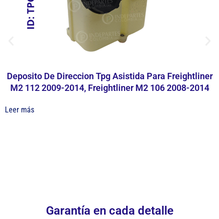
Deposito De Direccion Tpg Asistida Para Freightliner
M2 112 2009-2014, Freightliner M2 106 2008-2014
Leer más
Garantía en cada detalle