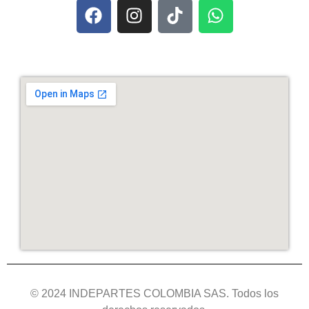
© 2024 INDEPARTES COLOMBIA SAS. Todos los