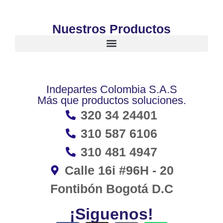
Nuestros Productos
Indepartes Colombia S.A.S
Más que productos soluciones.
320 34 24401
310 587 6106
310 481 4947
Calle 16i #96H - 20
Fontibón Bogotá D.C
¡Siguenos!