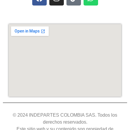
© 2024 INDEPARTES COLOMBIA SAS. Todos los
derechos reservados.
Este sitio web y su contenido son propiedad de