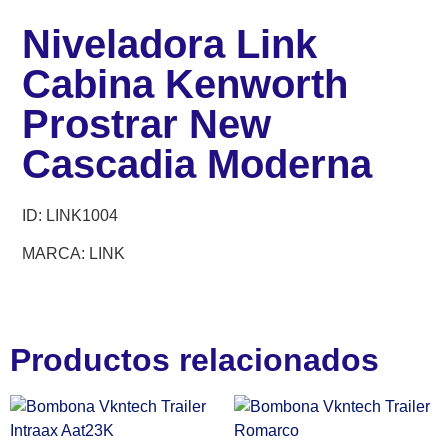
Niveladora Link
Cabina Kenworth
Prostrar New
Cascadia Moderna
ID:
LINK1004
MARCA: LINK
Productos relacionados