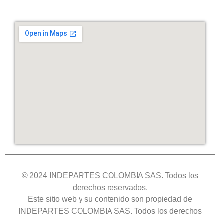
© 2024 INDEPARTES COLOMBIA SAS. Todos los
derechos reservados.
Este sitio web y su contenido son propiedad de
INDEPARTES COLOMBIA SAS. Todos los derechos