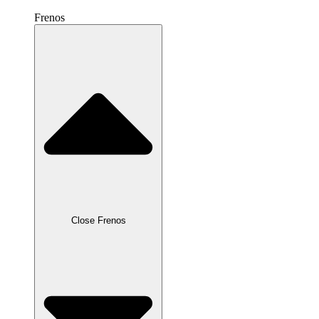
Frenos
Close Frenos