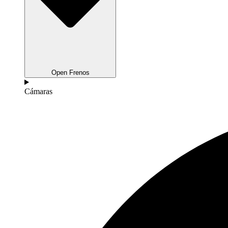
Open Frenos
Cámaras