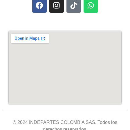
© 2024 INDEPARTES COLOMBIA SAS. Todos los
derechos reservados.