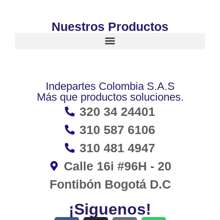
Nuestros Productos
Indepartes Colombia S.A.S
Más que productos soluciones.
320 34 24401
310 587 6106
310 481 4947
Calle 16i #96H - 20
Fontibón Bogotá D.C
¡Siguenos!