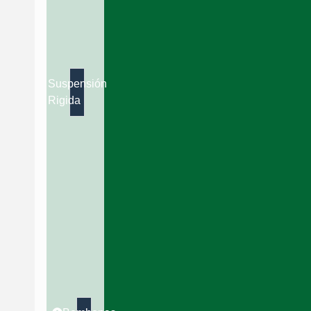
Suspensión
Rigida