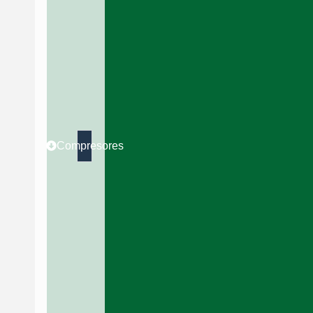
Compresores