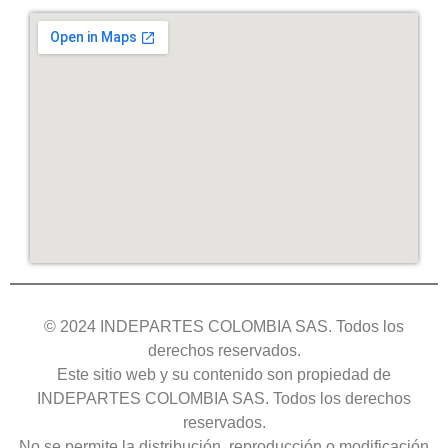
© 2024 INDEPARTES COLOMBIA SAS. Todos los
derechos reservados.
Este sitio web y su contenido son propiedad de
INDEPARTES COLOMBIA SAS. Todos los derechos
reservados.
No se permite la distribución, reproducción o modificación