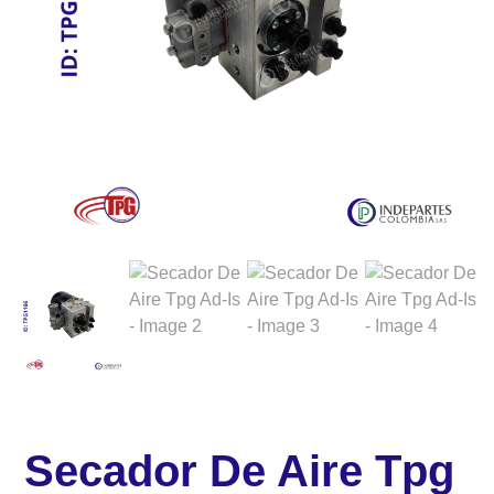
Secador De Aire Tpg