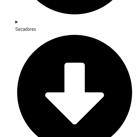
Secadores