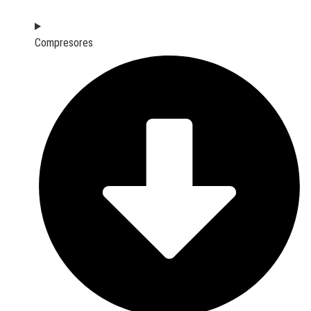
Compresores