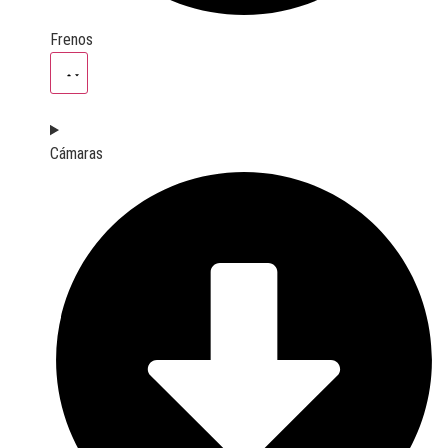
Frenos
Cámaras