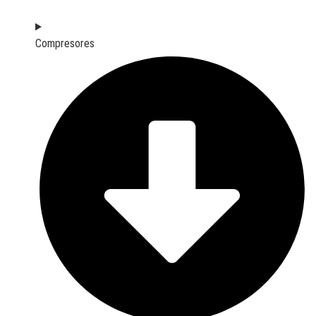
Compresores