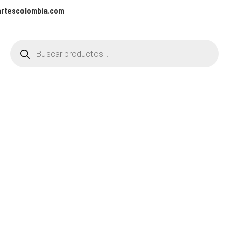
artescolombia.com