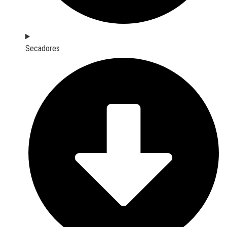
Secadores