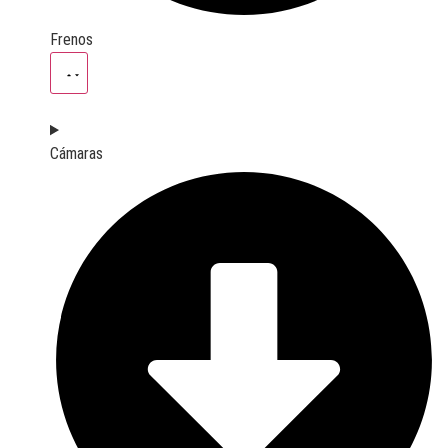
Frenos
Cámaras