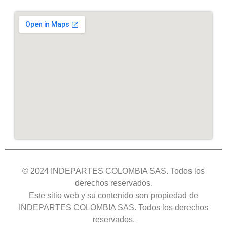
© 2024 INDEPARTES COLOMBIA SAS. Todos los
derechos reservados.
Este sitio web y su contenido son propiedad de
INDEPARTES COLOMBIA SAS. Todos los derechos
reservados.