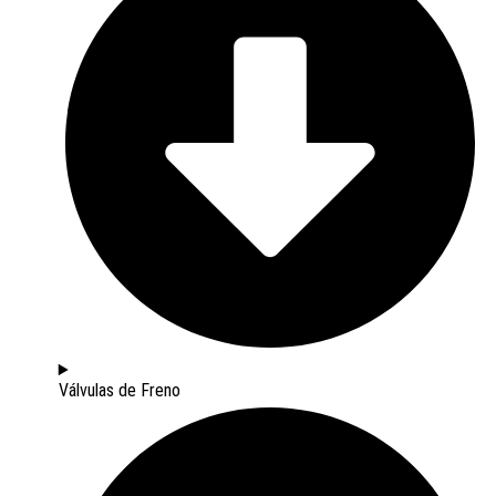
Válvulas de Freno