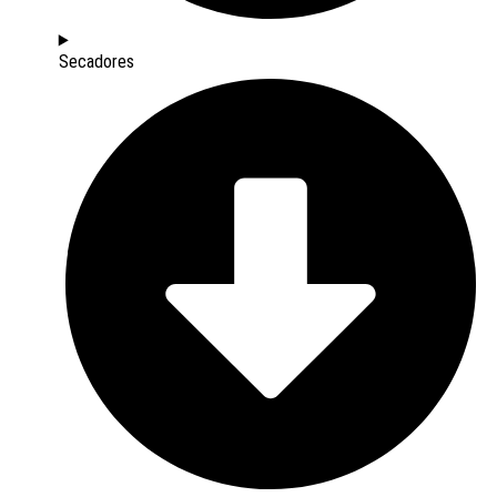
Secadores