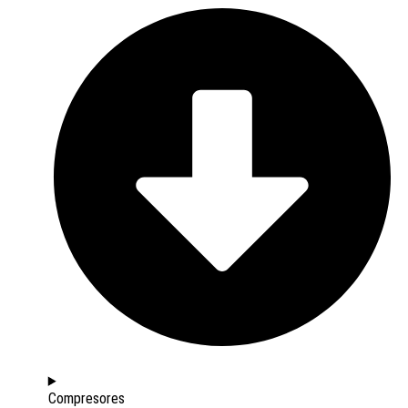
Compresores