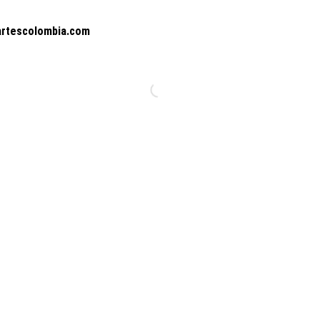
artescolombia.com