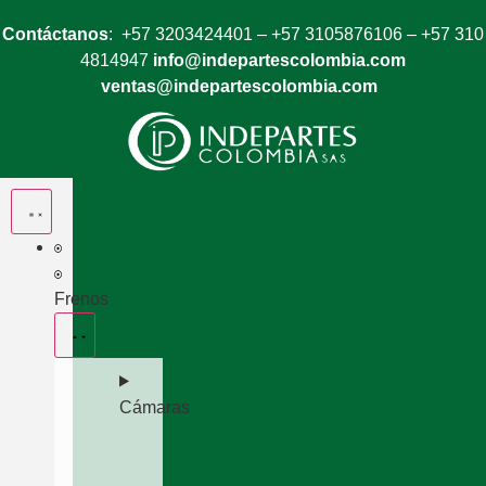
Contáctanos
: +57 3203424401 – +57 3105876106 – +57 310
4814947
info@indepartescolombia.com
ventas@indepartescolombia.com
Frenos
Cámaras