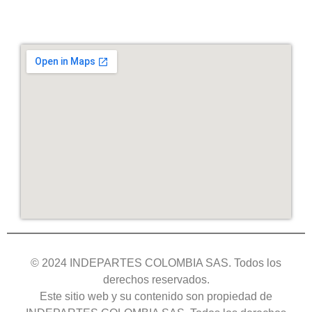
© 2024 INDEPARTES COLOMBIA SAS. Todos los
derechos reservados.
Este sitio web y su contenido son propiedad de