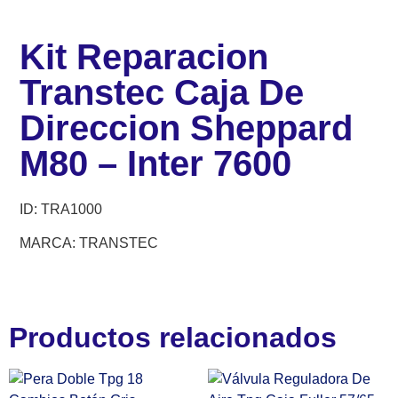
Kit Reparacion
Transtec Caja De
Direccion Sheppard
M80 – Inter 7600
ID: TRA1000
MARCA: TRANSTEC
Productos relacionados