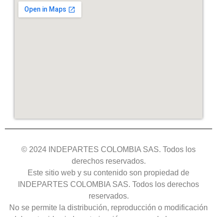
© 2024 INDEPARTES COLOMBIA SAS. Todos los
derechos reservados.
Este sitio web y su contenido son propiedad de
INDEPARTES COLOMBIA SAS. Todos los derechos
reservados.
No se permite la distribución, reproducción o modificación