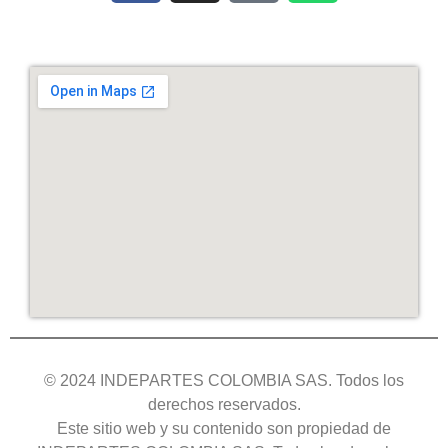
© 2024 INDEPARTES COLOMBIA SAS. Todos los
derechos reservados.
Este sitio web y su contenido son propiedad de