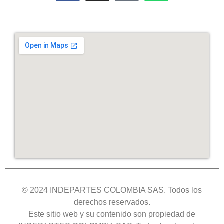
© 2024 INDEPARTES COLOMBIA SAS. Todos los
derechos reservados.
Este sitio web y su contenido son propiedad de