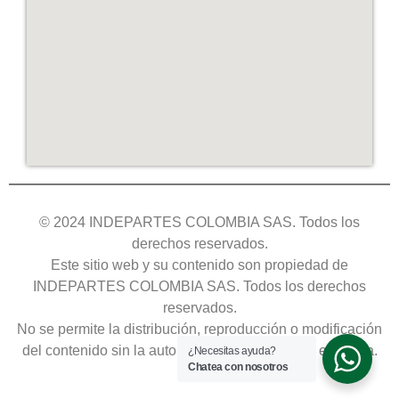
© 2024 INDEPARTES COLOMBIA SAS. Todos los
derechos reservados.
Este sitio web y su contenido son propiedad de
INDEPARTES COLOMBIA SAS. Todos los derechos
reservados.
No se permite la distribución, reproducción o modificación
del contenido sin la autorización expresa de la empresa.
¿Necesitas ayuda?
Chatea con nosotros