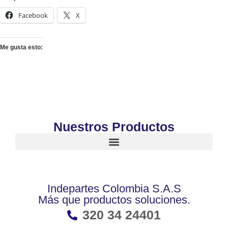
Facebook
X
Me gusta esto:
Nuestros Productos
Indepartes Colombia S.A.S
Más que productos soluciones.
320 34 24401