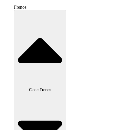
Frenos
Close Frenos