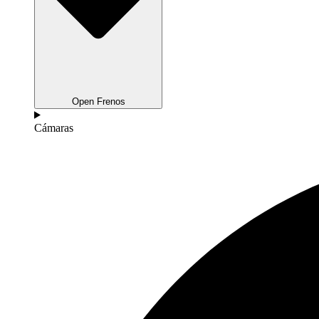
Open Frenos
Cámaras